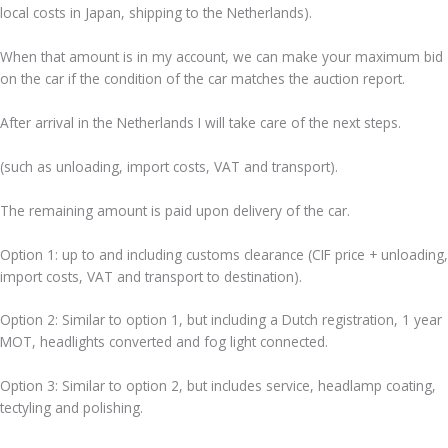
local costs in Japan, shipping to the Netherlands).
When that amount is in my account, we can make your maximum bid
on the car if the condition of the car matches the auction report.
After arrival in the Netherlands I will take care of the next steps.
(such as unloading, import costs, VAT and transport).
The remaining amount is paid upon delivery of the car.
Option 1: up to and including customs clearance (CIF price + unloading,
import costs, VAT and transport to destination).
Option 2: Similar to option 1, but including a Dutch registration, 1 year
MOT, headlights converted and fog light connected.
Option 3: Similar to option 2, but includes service, headlamp coating,
tectyling and polishing.