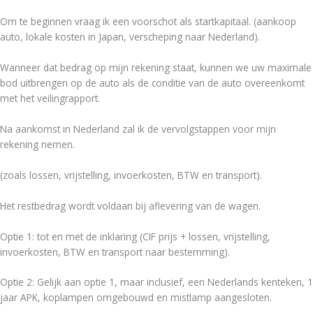
Om te beginnen vraag ik een voorschot als startkapitaal. (aankoop
auto, lokale kosten in Japan, verscheping naar Nederland).
Wanneer dat bedrag op mijn rekening staat, kunnen we uw maximale
bod uitbrengen op de auto als de conditie van de auto overeenkomt
met het veilingrapport.
Na aankomst in Nederland zal ik de vervolgstappen voor mijn
rekening nemen.
(zoals lossen, vrijstelling, invoerkosten, BTW en transport).
Het restbedrag wordt voldaan bij aflevering van de wagen.
Optie 1: tot en met de inklaring (CIF prijs + lossen, vrijstelling,
invoerkosten, BTW en transport naar bestemming).
Optie 2: Gelijk aan optie 1, maar inclusief, een Nederlands kenteken, 1
jaar APK, koplampen omgebouwd en mistlamp aangesloten.