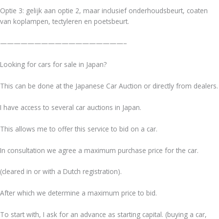
Optie 3: gelijk aan optie 2, maar inclusief onderhoudsbeurt, coaten
van koplampen, tectyleren en poetsbeurt.
——————————————————–
Looking for cars for sale in Japan?
This can be done at the Japanese Car Auction or directly from dealers.
I have access to several car auctions in Japan.
This allows me to offer this service to bid on a car.
In consultation we agree a maximum purchase price for the car.
(cleared in or with a Dutch registration).
After which we determine a maximum price to bid.
To start with, I ask for an advance as starting capital. (buying a car,