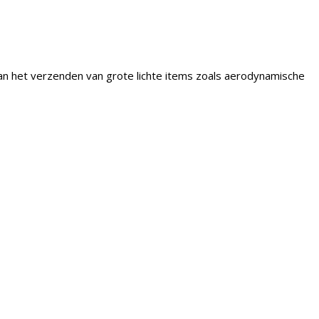
dan het verzenden van grote lichte items zoals aerodynamische