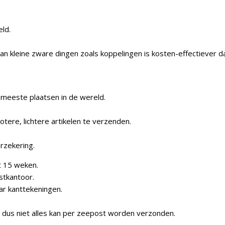
ld.
an kleine zware dingen zoals koppelingen is kosten-effectiever 
meeste plaatsen in de wereld.
ere, lichtere artikelen te verzenden.
rzekering.
t 15 weken.
stkantoor.
ar kanttekeningen.
 dus niet alles kan per zeepost worden verzonden.