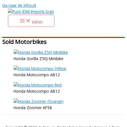
Ga naar de inhoud
MENU
Sold Motorbikes
Honda Gorilla Z50J Minibike
Honda Motocompo AB12
Honda Motocompo AB12
Honda Zoomer AF58