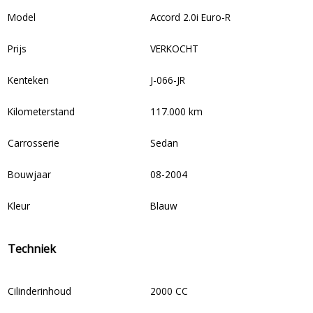
Model
Accord 2.0i Euro-R
Prijs
VERKOCHT
Kenteken
J-066-JR
Kilometerstand
117.000 km
Carrosserie
Sedan
Bouwjaar
08-2004
Kleur
Blauw
Techniek
Cilinderinhoud
2000 CC