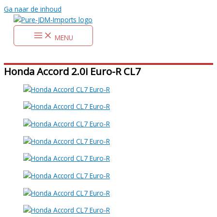
Ga naar de inhoud
MENU
Honda Accord 2.0i Euro-R CL7