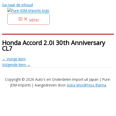
Ga naar de inhoud
MENU
Honda Accord 2.0i 30th Anniversary
CL7
←
Vorige Item
Volgende Item
→
Copyright © 2026 Auto's en Onderdelen Import uit Japan | Pure-
JDM-Imports | Aangedreven door
Astra WordPress thema